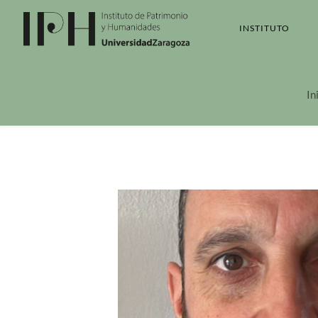
INSTITUTO
In