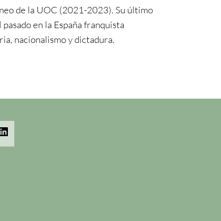
eo de la UOC (2021-2023). Su último
el pasado en la España franquista
ia, nacionalismo y dictadura.