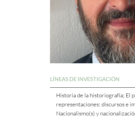
LÍNEAS DE INVESTIGACIÓN
Historia de la historiografía; El 
representaciones: discursos e i
Nacionalismo(s) y nacionalizació