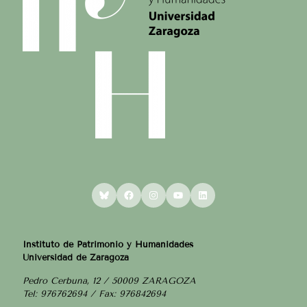
Bluesky
Facebook
Instagram
YouTube
LinkedIn
Instituto de Patrimonio y Humanidades
Universidad de Zaragoza
Pedro Cerbuna, 12 / 50009 ZARAGOZA
Tel: 976762694 / Fax: 976842694