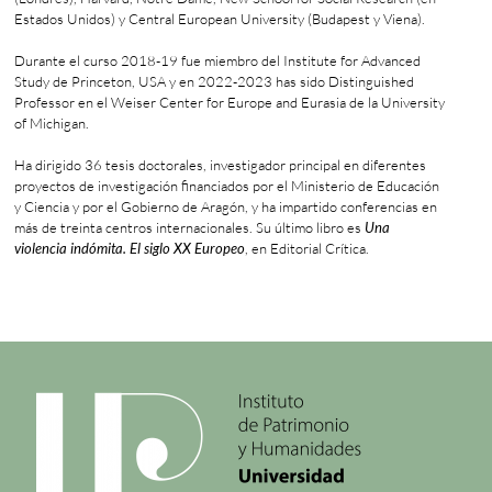
Estados Unidos) y Central European University (Budapest y Viena).
Durante el curso 2018-19 fue miembro del Institute for Advanced
Study de Princeton, USA y en 2022-2023 has sido Distinguished
Professor en el Weiser Center for Europe and Eurasia de la University
of Michigan.
Ha dirigido 36 tesis doctorales, investigador principal en diferentes
proyectos de investigación financiados por el Ministerio de Educación
y Ciencia y por el Gobierno de Aragón, y ha impartido conferencias en
más de treinta centros internacionales. Su último libro es
Una
violencia indómita. El siglo XX Europeo
, en Editorial Crítica.