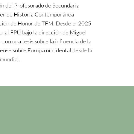
n del Profesorado de Secundaria
er de Historia Contemporánea
ión de Honor de TFM. Desde el 2025
ral FPU bajo la dirección de Miguel
con una tesis sobre la influencia de la
ense sobre Europa occidental desde la
mundial.
n