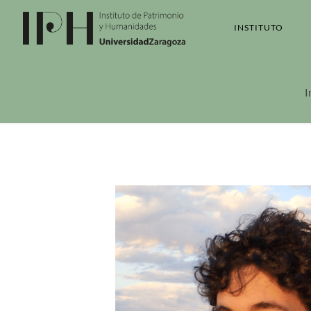
INSTITUTO
I