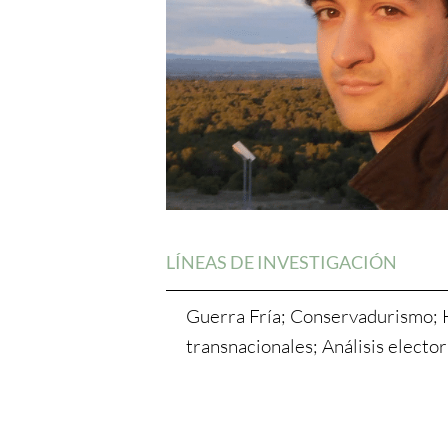
LÍNEAS DE INVESTIGACIÓN
Guerra Fría; Conservadurismo; H
transnacionales; Análisis elector