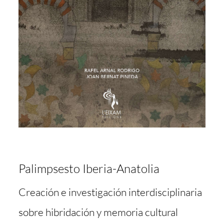
Palimpsesto Iberia-Anatolia
Creación e investigación interdisciplinaria
sobre hibridación y memoria cultural