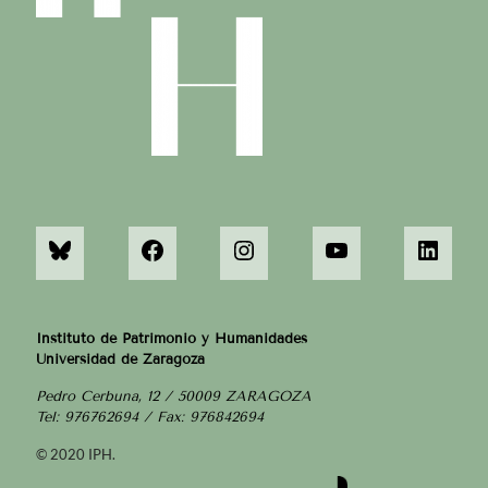
Instituto de Patrimonio y Humanidades
Universidad de Zaragoza
Pedro Cerbuna, 12 / 50009 ZARAGOZA
Tel: 976762694 / Fax: 976842694
© 2020 IPH.