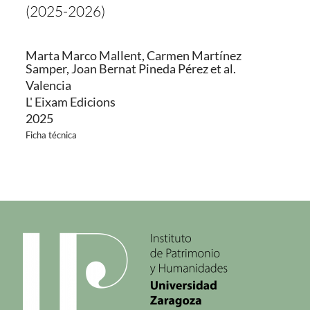
(2025-2026)
Marta Marco Mallent, Carmen Martínez
Samper, Joan Bernat Pineda Pérez et al.
Valencia
L' Eixam Edicions
2025
Ficha técnica