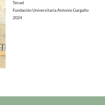
Teruel
Fundación Universitaria Antonio Gargallo
2024