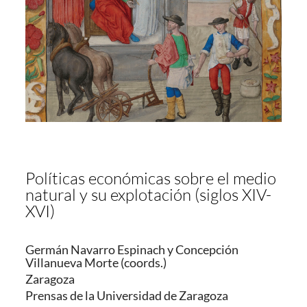
Políticas económicas sobre el medio
natural y su explotación (siglos XIV-
XVI)
Germán Navarro Espinach y Concepción
Villanueva Morte (coords.)
Zaragoza
Prensas de la Universidad de Zaragoza