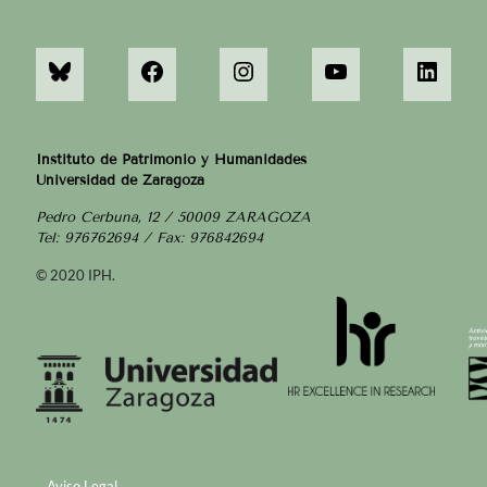
Instituto de Patrimonio y Humanidades
Universidad de Zaragoza
Pedro Cerbuna, 12 / 50009 ZARAGOZA
Tel: 976762694 / Fax: 976842694
© 2020 IPH.
Aviso Legal