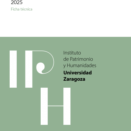
2025
Ficha técnica