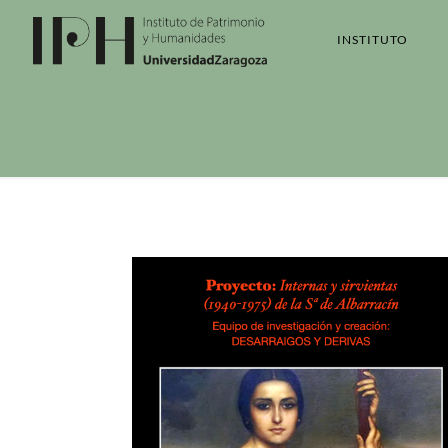
INSTITUTO