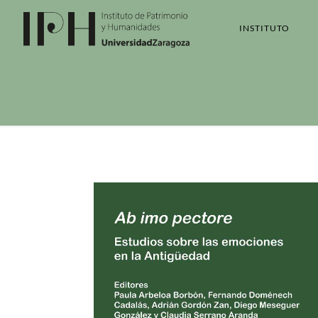
INSTITUTO