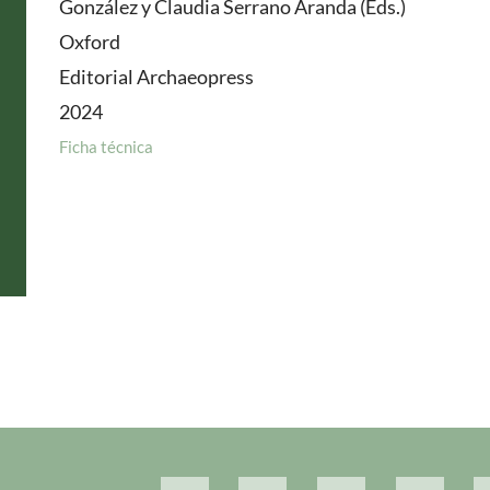
González y Claudia Serrano Aranda (Eds.)
Oxford
Editorial Archaeopress
2024
Ficha técnica