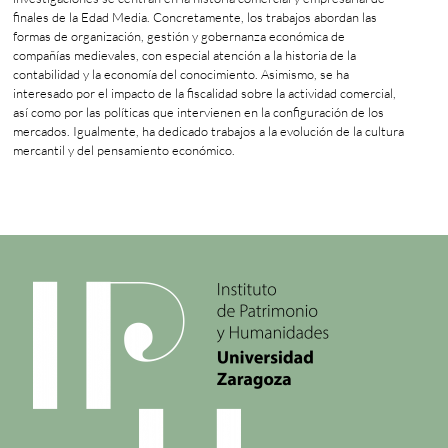
finales de la Edad Media. Concretamente, los trabajos abordan las
formas de organización, gestión y gobernanza económica de
compañías medievales, con especial atención a la historia de la
contabilidad y la economía del conocimiento. Asimismo, se ha
interesado por el impacto de la fiscalidad sobre la actividad comercial,
así como por las políticas que intervienen en la configuración de los
mercados. Igualmente, ha dedicado trabajos a la evolución de la cultura
mercantil y del pensamiento económico.