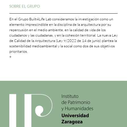
SOBRE EL GRUPO
En el Grupo Built4Life Lab consideramos la investigación como un
elemento imprescindible en la disciplina de la arquitectura por su
repercusión en el medio ambiente, en la calidad de vida de los
ciudadanos y las ciudadanas, y en la cohesión territorial. La nueva Ley
de Calidad de la Arquitectura (Ley 9/2022 de 14 de junio) plantea la
sostenibilidad medioambiental y la social como dos de sus objetivos
prioritarios.
+