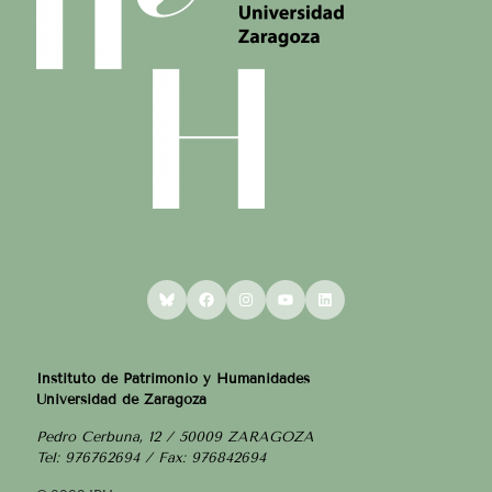
Bluesky
Facebook
Instagram
YouTube
LinkedIn
Instituto de Patrimonio y Humanidades
Universidad de Zaragoza
Pedro Cerbuna, 12 / 50009 ZARAGOZA
Tel: 976762694 / Fax: 976842694