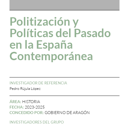
Politización y
Políticas del Pasado
en la España
Contemporánea
INVESTIGADOR DE REFERENCIA
Pedro Rújula López
ÁREA:
HISTORIA
FECHA:
2023-2025
CONCEDIDO POR:
GOBIERNO DE ARAGÓN
INVESTIGADORES DEL GRUPO