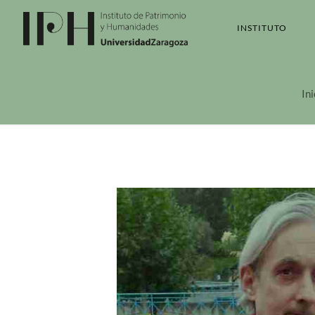
INSTITUTO
Ini