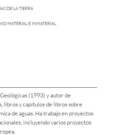
AS DE LA TIERRA
IO MATERIAL E INMATERIAL
 Geológicas (1993) y autor de
 libros y capítulos de libros sobre
mica de aguas. Ha trabajo en proyectos
acionales, incluyendo varios proyectos
ropea.