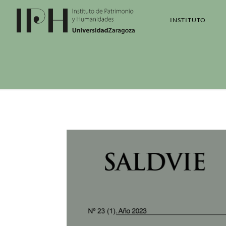
INSTITUTO