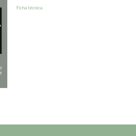
Ficha técnica