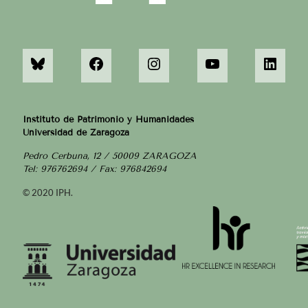
Instituto de Patrimonio y Humanidades
Universidad de Zaragoza
Pedro Cerbuna, 12 / 50009 ZARAGOZA
Tel: 976762694 / Fax: 976842694
© 2020 IPH.