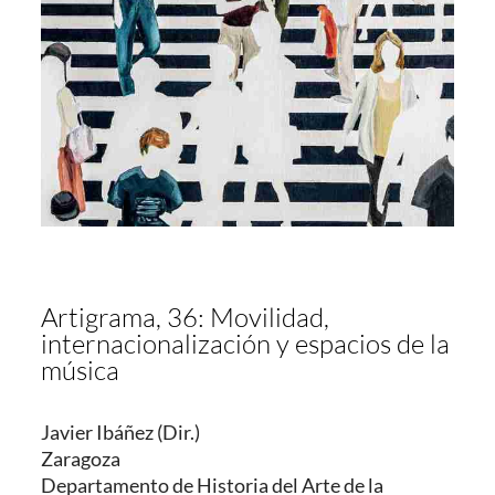
Artigrama, 36: Movilidad,
internacionalización y espacios de la
música
Javier Ibáñez (Dir.)
Zaragoza
Departamento de Historia del Arte de la