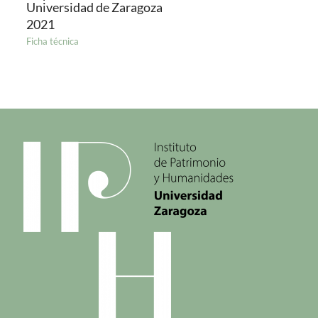
Universidad de Zaragoza
2021
Ficha técnica