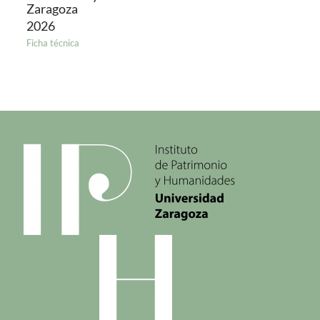
Zaragoza
2026
Ficha técnica