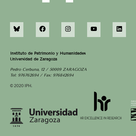
Instituto de Patrimonio y Humanidades
Universidad de Zaragoza
Pedro Cerbuna, 12 / 50009 ZARAGOZA
Tel: 976762694 / Fax: 976842694
© 2020 IPH.