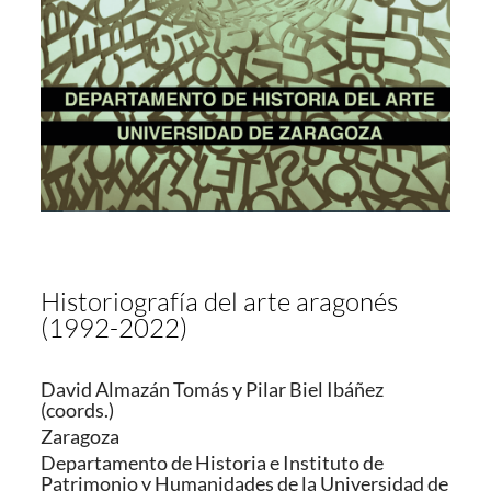
Historiografía del arte aragonés
(1992-2022)
David Almazán Tomás y Pilar Biel Ibáñez
(coords.)
Zaragoza
Departamento de Historia e Instituto de
Patrimonio y Humanidades de la Universidad de