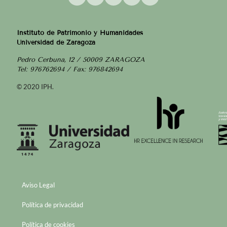
Instituto de Patrimonio y Humanidades
Universidad de Zaragoza
Pedro Cerbuna, 12 / 50009 ZARAGOZA
Tel: 976762694 / Fax: 976842694
© 2020 IPH.
Aviso Legal
Política de privacidad
Política de cookies