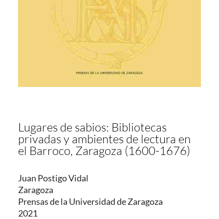
Lugares de sabios: Bibliotecas
privadas y ambientes de lectura en
el Barroco, Zaragoza (1600-1676)
Juan Postigo Vidal
Zaragoza
Prensas de la Universidad de Zaragoza
2021