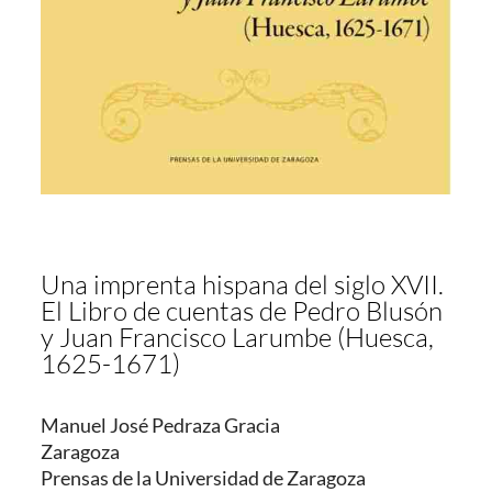
Una imprenta hispana del siglo XVII.
El Libro de cuentas de Pedro Blusón
y Juan Francisco Larumbe (Huesca,
1625-1671)
Manuel José Pedraza Gracia
Zaragoza
Prensas de la Universidad de Zaragoza