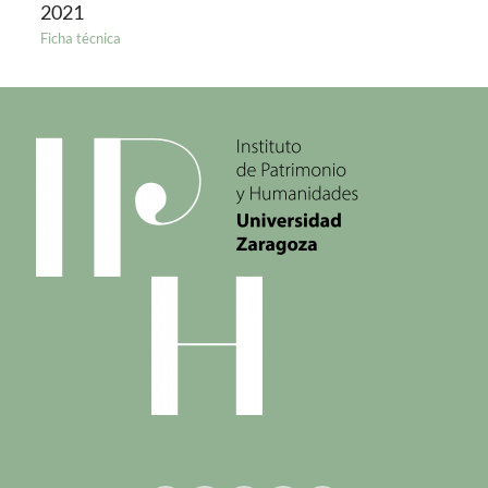
2021
Ficha técnica