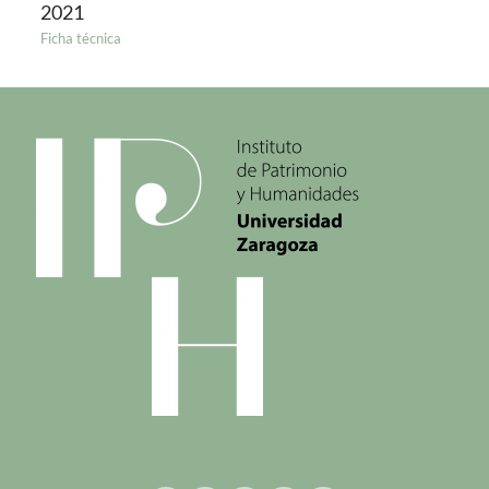
2021
Ficha técnica