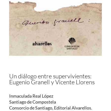
Un diálogo entre supervivientes:
Eugenio Granell y Vicente Llorens
Inmaculada Real López
Santiago de Compostela
Consorcio de Santiago, Editorial Alvarellos.