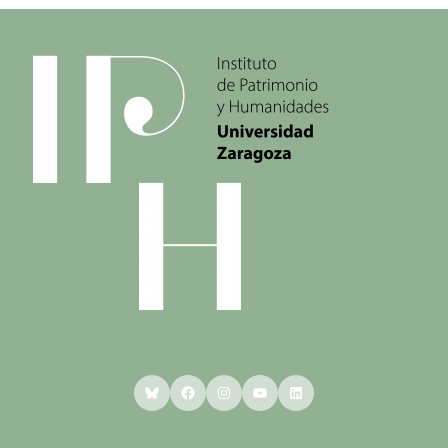
Bluesky
Facebook
Instagram
YouTube
LinkedIn