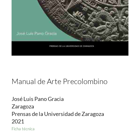
Manual de Arte Precolombino
José Luis Pano Gracia
Zaragoza
Prensas de la Universidad de Zaragoza
2021
Ficha técnica