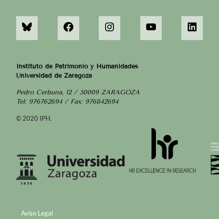
Instituto de Patrimonio y Humanidades
Universidad de Zaragoza
Pedro Cerbuna, 12 / 50009 ZARAGOZA
Tel: 976762694 / Fax: 976842694
© 2020 IPH.
Aviso Legal