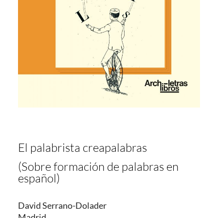
El palabrista creapalabras
(Sobre formación de palabras en
español)
David Serrano-Dolader
Madrid