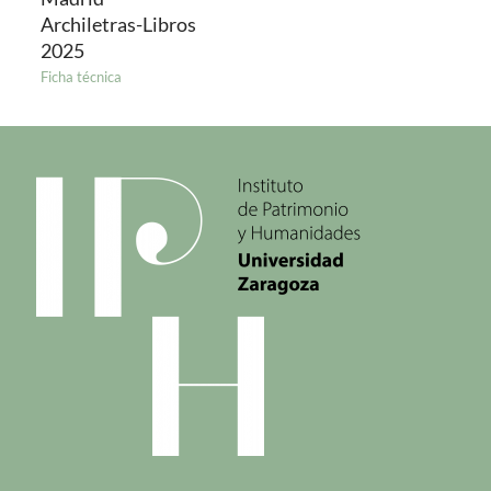
Archiletras-Libros
2025
Ficha técnica