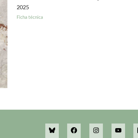
2025
Ficha técnica