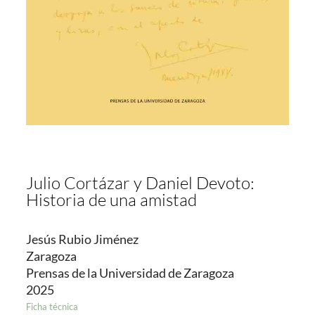
Julio Cortázar y Daniel Devoto:
Historia de una amistad
Jesús Rubio Jiménez
Zaragoza
Prensas de la Universidad de Zaragoza
2025
Ficha técnica