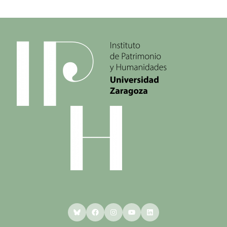
Bluesky
Facebook
Instagram
YouTube
LinkedIn