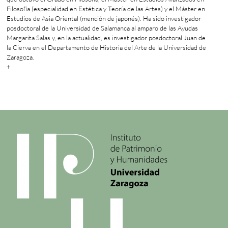
Filosofía (especialidad en Estética y Teoría de las Artes) y el Máster en
Estudios de Asia Oriental (mención de japonés). Ha sido investigador
posdoctoral de la Universidad de Salamanca al amparo de las Ayudas
Margarita Salas y, en la actualidad, es investigador posdoctoral Juan de
la Cierva en el Departamento de Historia del Arte de la Universidad de
Zaragoza.
+