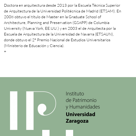
Doctora en arquitectura desde 2013 por la Escuela Técnica Superior
de Arquitectura de la Universidad Politécnica de Madrid (ETSAM). En
2008 obtuvo el título de Master en la Graduate School of
Architecture, Planning and Preservation (GSAPP) de Columbia
University (Nueva York, EE.UU.) y en 2003 el de Arquitecta por la
Escuela de Arquitectura de la Universidad de Navarra (ETSAUN),
donde obtuvo el 2º Premio Nacional de Estudios Universitarios
(Ministerio de Educación y Ciencia).
+