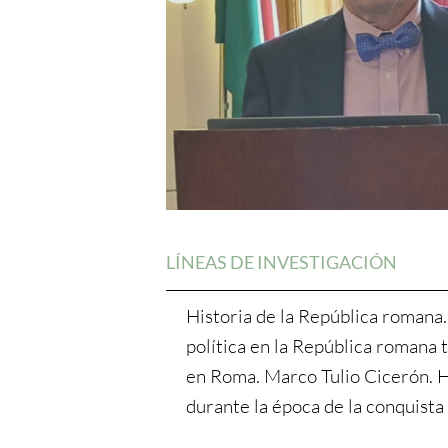
LÍNEAS DE INVESTIGACIÓN
Historia de la República romana.
política en la República romana t
en Roma. Marco Tulio Cicerón. H
durante la época de la conquista