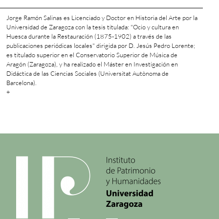
Jorge Ramón Salinas es Licenciado y Doctor en Historia del Arte por la
Universidad de Zaragoza con la tesis titulada: "Ocio y cultura en
Huesca durante la Restauración (1875-1902) a través de las
publicaciones periódicas locales" dirigida por D. Jesús Pedro Lorente;
es titulado superior en el Conservatorio Superior de Música de
Aragón (Zaragoza), y ha realizado el Máster en Investigación en
Didáctica de las Ciencias Sociales (Universitat Autònoma de
Barcelona).
+