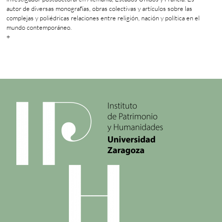
autor de diversas monografías, obras colectivas y artículos sobre las
complejas y poliédricas relaciones entre religión, nación y política en el
mundo contemporáneo.
+