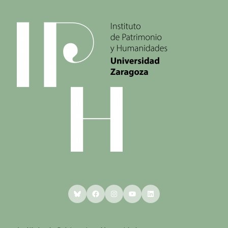
Bluesky
Facebook
Instagram
YouTube
LinkedIn