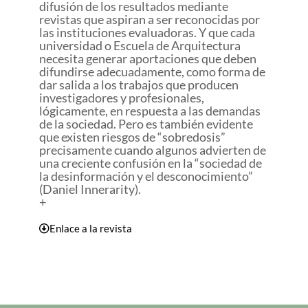
difusión de los resultados mediante
revistas que aspiran a ser reconocidas por
las instituciones evaluadoras. Y que cada
universidad o Escuela de Arquitectura
necesita generar aportaciones que deben
difundirse adecuadamente, como forma de
dar salida a los trabajos que producen
investigadores y profesionales,
lógicamente, en respuesta a las demandas
de la sociedad. Pero es también evidente
que existen riesgos de “sobredosis”
precisamente cuando algunos advierten de
una creciente confusión en la “sociedad de
la desinformación y el desconocimiento”
(Daniel Innerarity).
+
Enlace a la revista