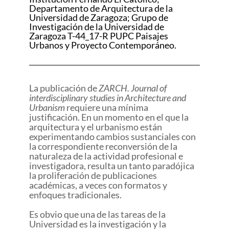
Departamento de Arquitectura de la
Universidad de Zaragoza; Grupo de
Investigación de la Universidad de
Zaragoza T-44_17-R PUPC Paisajes
Urbanos y Proyecto Contemporáneo.
La publicación de
ZARCH. Journal of
interdisciplinary studies in Architecture and
Urbanism
requiere una mínima
justificación. En un momento en el que la
arquitectura y el urbanismo están
experimentando cambios sustanciales con
la correspondiente reconversión de la
naturaleza de la actividad profesional e
investigadora, resulta un tanto paradójica
la proliferación de publicaciones
académicas, a veces con formatos y
enfoques tradicionales.
Es obvio que una de las tareas de la
Universidad es la investigación y la