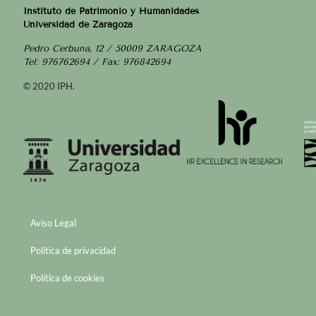
Instituto de Patrimonio y Humanidades
Universidad de Zaragoza
Pedro Cerbuna, 12 / 50009 ZARAGOZA
Tel: 976762694 / Fax: 976842694
© 2020 IPH.
Aviso Legal
Política de privacidad
Política de cookies