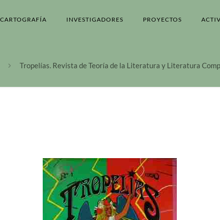
CARTOGRAFÍA
INVESTIGADORES
PROYECTOS
ACTI
Tropelías. Revista de Teoría de la Literatura y Literatura Co