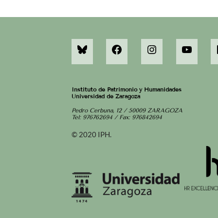
Instituto de Patrimonio y Humanidades
Universidad de Zaragoza
Pedro Cerbuna, 12 / 50009 ZARAGOZA
Tel: 976762694 / Fax: 976842694
© 2020 IPH.