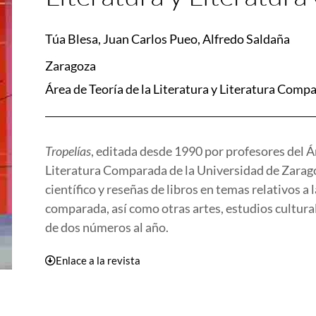
Túa Blesa, Juan Carlos Pueo, Alfredo Saldaña
Zaragoza
Área de Teoría de la Literatura y Literatura Comp
Tropelías
, editada desde 1990 por profesores del Ár
Literatura Comparada de la Universidad de Zaragoz
científico y reseñas de libros en temas relativos a la
comparada, así como otras artes, estudios cultural
de dos números al año.
Enlace a la revista