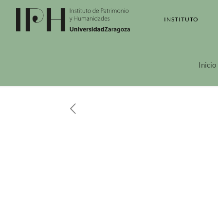
INSTITUTO
Inicio