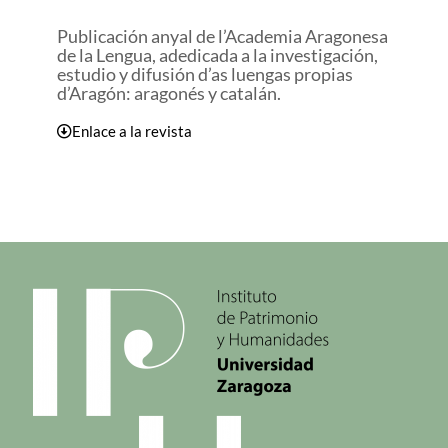
Publicación anyal de l’Academia Aragonesa
de la Lengua, adedicada a la investigación,
estudio y difusión d’as luengas propias
d’Aragón: aragonés y catalán.
Enlace a la revista