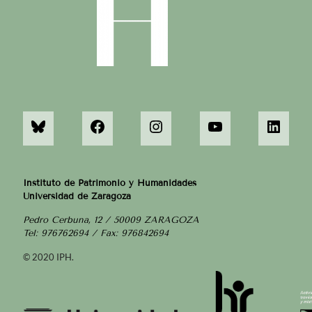
Instituto de Patrimonio y Humanidades
Universidad de Zaragoza
Pedro Cerbuna, 12 / 50009 ZARAGOZA
Tel: 976762694 / Fax: 976842694
© 2020 IPH.