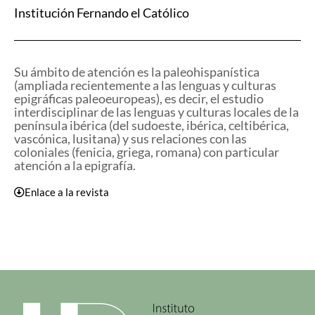
Institución Fernando el Católico
Su ámbito de atención es la paleohispanística
(ampliada recientemente a las lenguas y culturas
epigráficas paleoeuropeas), es decir, el estudio
interdisciplinar de las lenguas y culturas locales de la
península ibérica (del sudoeste, ibérica, celtibérica,
vascónica, lusitana) y sus relaciones con las
coloniales (fenicia, griega, romana) con particular
atención a la epigrafía.
Enlace a la revista