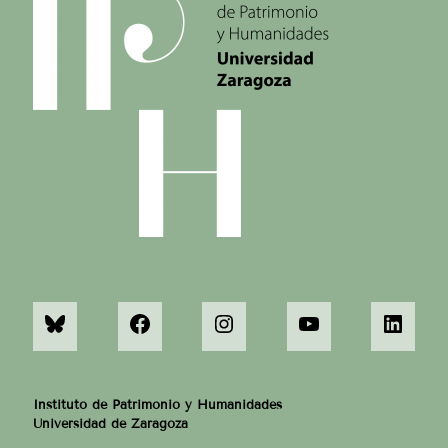
Instituto de Patrimonio y Humanidades
Universidad de Zaragoza