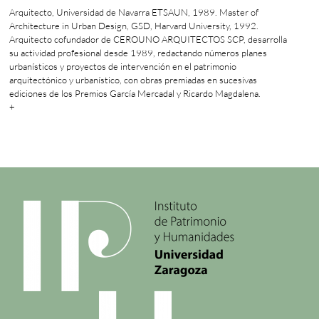
Arquitecto, Universidad de Navarra ETSAUN, 1989. Master of
Architecture in Urban Design, GSD, Harvard University, 1992.
Arquitecto cofundador de CEROUNO ARQUITECTOS SCP, desarrolla
su actividad profesional desde 1989, redactando números planes
urbanísticos y proyectos de intervención en el patrimonio
arquitectónico y urbanístico, con obras premiadas en sucesivas
ediciones de los Premios García Mercadal y Ricardo Magdalena.
+