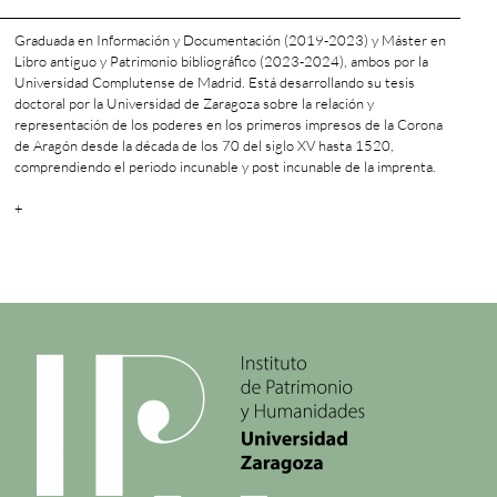
Graduada en Información y Documentación (2019-2023) y Máster en
Libro antiguo y Patrimonio bibliográfico (2023-2024), ambos por la
Universidad Complutense de Madrid. Está desarrollando su tesis
doctoral por la Universidad de Zaragoza sobre la relación y
representación de los poderes en los primeros impresos de la Corona
de Aragón desde la década de los 70 del siglo XV hasta 1520,
comprendiendo el periodo incunable y post incunable de la imprenta.
+