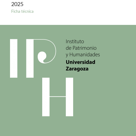
2025
Ficha técnica