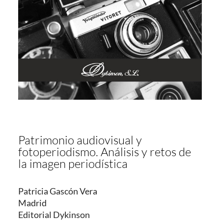
Patrimonio audiovisual y
fotoperiodismo. Análisis y retos de
la imagen periodística
Patricia Gascón Vera
Madrid
Editorial Dykinson