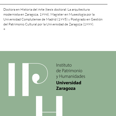
Doctora en Historia del Arte (tesis doctoral: La arquitectura
modernista en Zaragoza, 1994). Magister en Museología por la
Universidad Complutense de Madrid (1995) y Postgrado en Gestión
del Patrimonio Cultural por la Universidad de Zaragoza (1999).
+