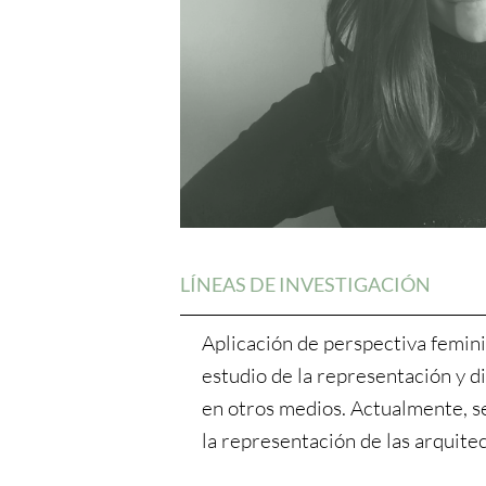
LÍNEAS DE INVESTIGACIÓN
Aplicación de perspectiva feminis
estudio de la representación y di
en otros medios. Actualmente, se
la representación de las arquitec