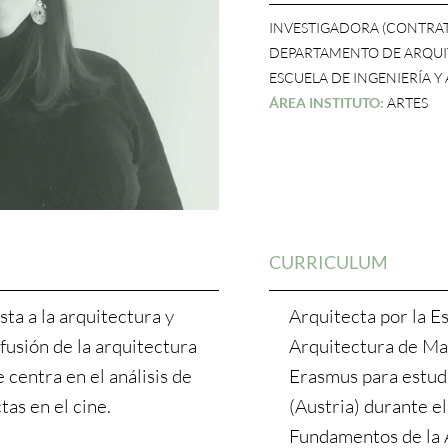
INVESTIGADORA (CONTRA
DEPARTAMENTO DE ARQU
ESCUELA DE INGENIERÍA 
ÁREA INSTITUTO:
ARTES
CURRICULUM
ta a la arquitectura y
Arquitecta por la E
fusión de la arquitectura
Arquitectura de Ma
 centra en el análisis de
Erasmus para estudi
tas en el cine.
(Austria) durante 
Fundamentos de la 