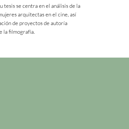
 tesis se centra en el análisis de la
ujeres arquitectas en el cine, así
ción de proyectos de autoría
 la filmografía.
n