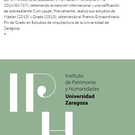
2016/06737), obteniendo la mención internacional y una calificación
de sobresaliente Cum Laude. Previamente, realizó sus estudios de
Máster (2015) y Grado (2013), obteniendo el Premio Extraordinario
Fin de Grado en Estudios de Arquitectura de la Universidad de
Zaragoza.
+