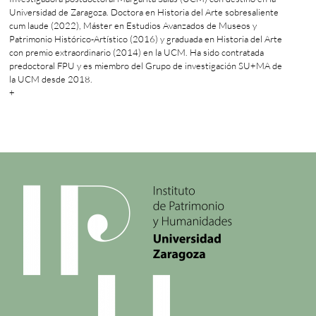
Universidad de Zaragoza. Doctora en Historia del Arte sobresaliente
cum laude (2022), Máster en Estudios Avanzados de Museos y
Patrimonio Histórico-Artístico (2016) y graduada en Historia del Arte
con premio extraordinario (2014) en la UCM. Ha sido contratada
predoctoral FPU y es miembro del Grupo de investigación SU+MA de
la UCM desde 2018.
+