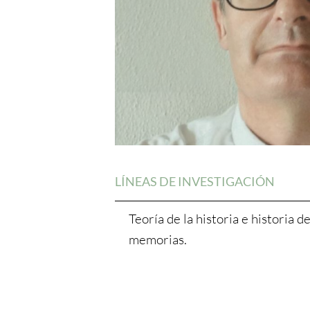
LÍNEAS DE INVESTIGACIÓN
Teoría de la historia e historia de
memorias.