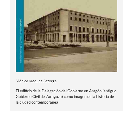
Mónica Vázquez Astorga
El edificio de la Delegación del Gobierno en Aragón (antiguo
Gobierno Civil de Zaragoza) como imagen de la historia de
la ciudad contemporánea