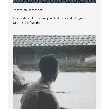
Ascensión Hernández
Las Ciudades Históricas y la Destrucción del Legado
Urbanístico Español