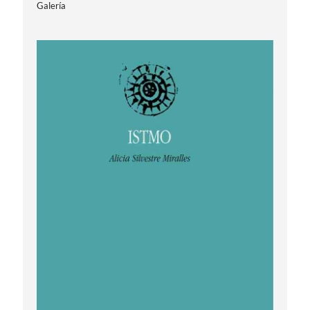
Galería