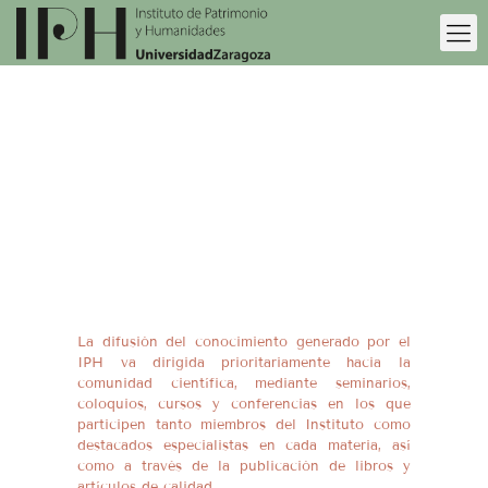
PUBLICACIONES
La difusión del conocimiento generado por el
IPH va dirigida prioritariamente hacia la
comunidad científica, mediante seminarios,
coloquios, cursos y conferencias en los que
participen tanto miembros del Instituto como
destacados especialistas en cada materia, así
como a través de la publicación de libros y
artículos de calidad.