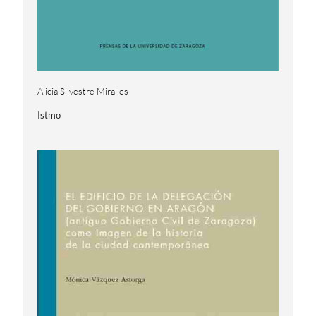
Alicia Silvestre Miralles
Istmo