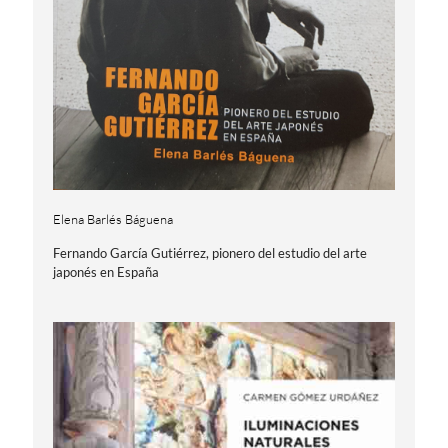
Elena Barlés Báguena
Fernando García Gutiérrez, pionero del estudio del arte
japonés en España