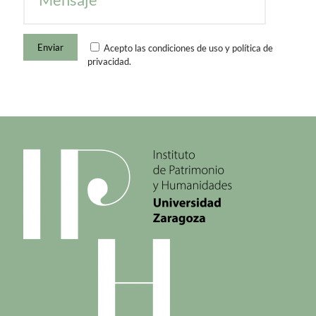
Acepto las condiciones de uso y política de
privacidad.