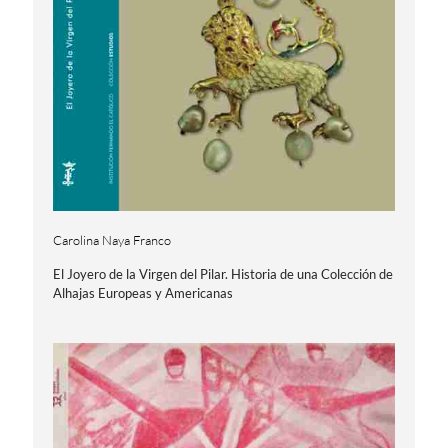
Carolina Naya Franco
El Joyero de la Virgen del Pilar. Historia de una Colección de
Alhajas Europeas y Americanas