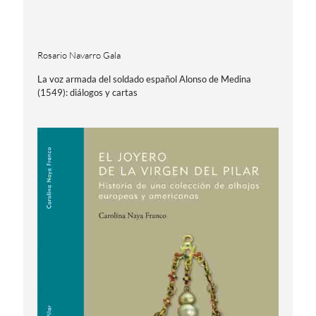
Rosario Navarro Gala
La voz armada del soldado español Alonso de Medina
(1549): diálogos y cartas