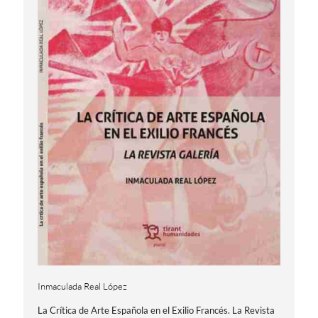
Inmaculada Real López
La Crítica de Arte Española en el Exilio Francés. La Revista