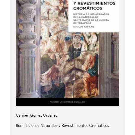
Carmen Gómez Urdáñez
Iluminaciones Naturales y Revestimientos Cromáticos