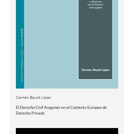
Carmen Bayod López
El Derecho Civil Aragonés en el Contexto Europeo de
Derecho Privado