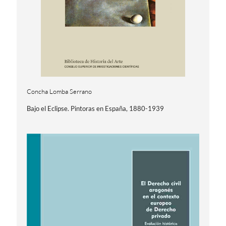
Concha Lomba Serrano
Bajo el Eclipse. Pintoras en España, 1880-1939