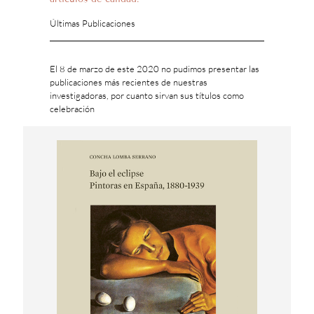
Últimas Publicaciones
El 8 de marzo de este 2020 no pudimos presentar las
publicaciones más recientes de nuestras
investigadoras, por cuanto sirvan sus títulos como
celebración