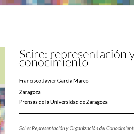
Scire: representación 
conocimiento
Francisco Javier García Marco
Zaragoza
Prensas de la Universidad de Zaragoza
Scire: Representación y Organización del Conocimient