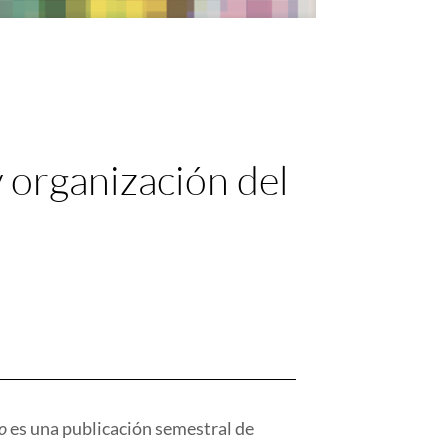
y organización del
o
es una publicación semestral de