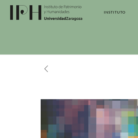
INSTITUTO