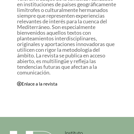
en instituciones de países geográficamente
limítrofes o culturalmente hermanados
siempre que representen experiencias
relevantes de interés para la cuenca del
Mediterráneo. Son especialmente
bienvenidos aquellos textos con
planteamientos interdisciplinares,
originales y aportaciones innovadoras que
utilicen con rigor la metodología del
ámbito. La revista se publica en acceso
abierto, es multilingüe y refleja las
tendencias futuras que afectan a la
comunicación.
Enlace a la revista