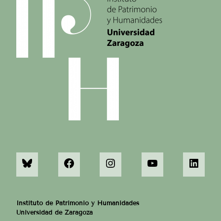
Instituto de Patrimonio y Humanidades
Universidad de Zaragoza