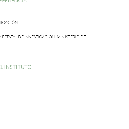
EFERENCIA
NICACIÓN
 ESTATAL DE INVESTIGACIÓN. MINISTERIO DE
L INSTITUTO