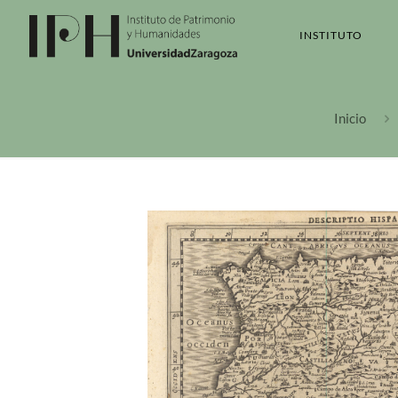
INSTITUTO
Inicio