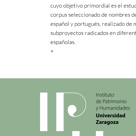
cuyo objetivo primordial es el estu
corpus seleccionado de nombres de 
español y portugués, realizado de 
subproyectos radicados en diferen
españolas.
+