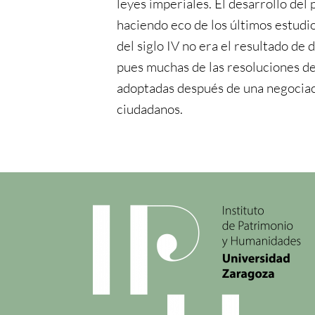
leyes imperiales. El desarrollo del
haciendo eco de los últimos estudios
del siglo IV no era el resultado de 
pues muchas de las resoluciones d
adoptadas después de una negociaci
ciudadanos.