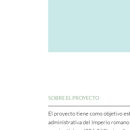
SOBRE EL PROYECTO
El proyecto tiene como objetivo es
administrativa del Imperio romano 