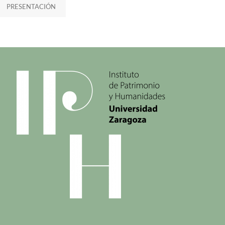
PRESENTACIÓN