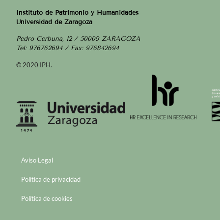
Instituto de Patrimonio y Humanidades
Universidad de Zaragoza
Pedro Cerbuna, 12 / 50009 ZARAGOZA
Tel: 976762694 / Fax: 976842694
© 2020 IPH.
Aviso Legal
Política de privacidad
Política de cookies