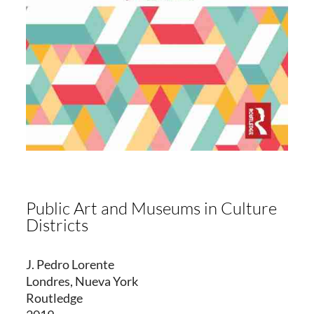
Public Art and Museums in Culture
Districts
J. Pedro Lorente
Londres, Nueva York
Routledge